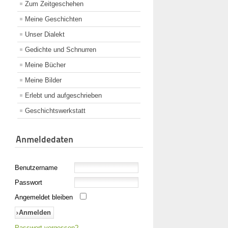
Zum Zeitgeschehen
Meine Geschichten
Unser Dialekt
Gedichte und Schnurren
Meine Bücher
Meine Bilder
Erlebt und aufgeschrieben
Geschichtswerkstatt
Anmeldedaten
Benutzername
Passwort
Angemeldet bleiben
Passwort vergessen?