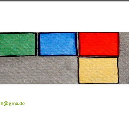
rsch@gmx.de