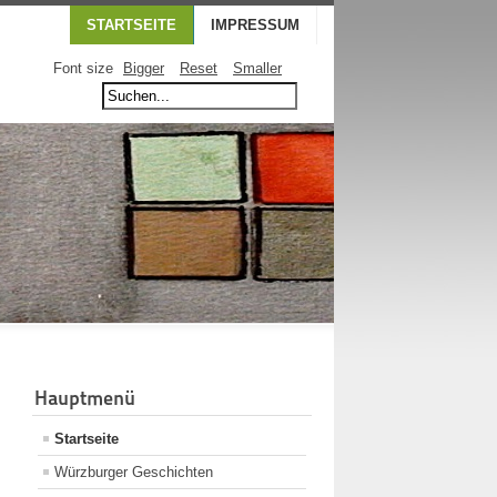
STARTSEITE
IMPRESSUM
Font size
Bigger
Reset
Smaller
Hauptmenü
Startseite
Würzburger Geschichten