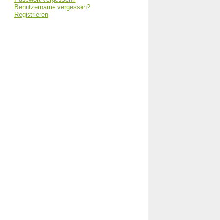
Benutzername vergessen?
Registrieren