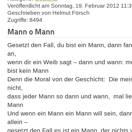
Veröffentlicht am Sonntag, 19. Februar 2012 11:
Geschrieben von Helmut Försch
Zugriffe: 8494
Mann o Mann
Gesetzt den Fall, du bist ein Mann, dann fa
an,
wenn dir ein Weib sagt – dann und wann: m
bist kein Mann
Denn die Moral von der Geschicht: Die mei
nicht,
dass jeder Mann so dann und wann, mal lieb
Mann
Und wenn ein Mann ein Mann will sein, dan
allein –
gesetzt den Fall es ist ein Mann, der nichts 