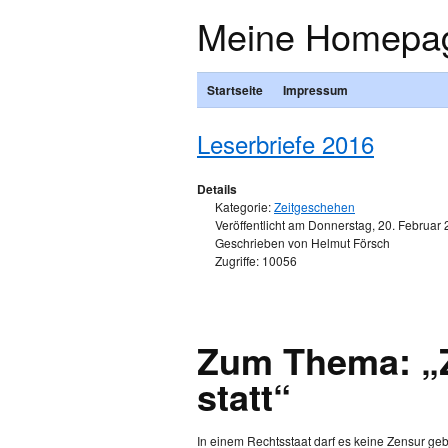
Meine Homepa
Startseite
Impressum
Leserbriefe 2016
Details
Kategorie:
Zeitgeschehen
Veröffentlicht am Donnerstag, 20. Februar
Geschrieben von Helmut Försch
Zugriffe: 10056
Zum Thema: „Z
statt“
In einem Rechtsstaat darf es keine Zensur ge